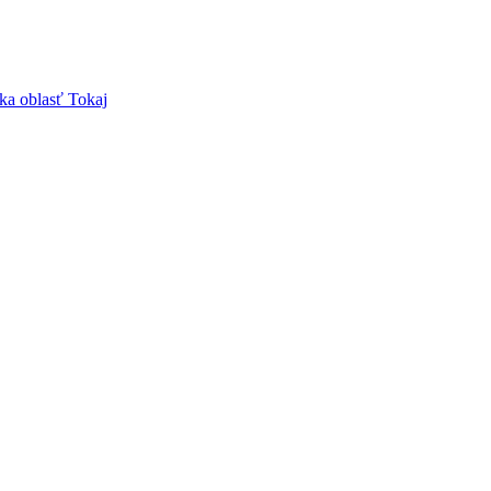
ka oblasť Tokaj