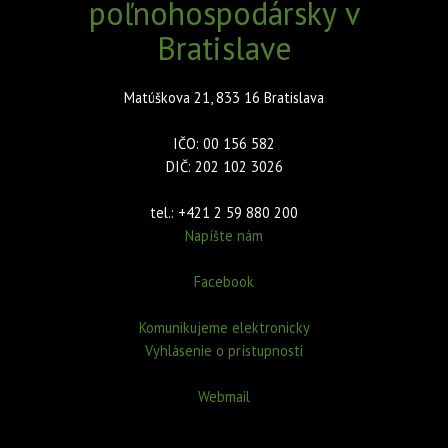
poľnohospodársky v
Bratislave
Matúškova 21, 833 16 Bratislava
IČO: 00 156 582
DIČ: 202 102 3026
tel.: +421 2 59 880 200
Napíšte nám
Facebook
Komunikujeme elektronicky
Vyhlásenie o prístupnosti
Webmail