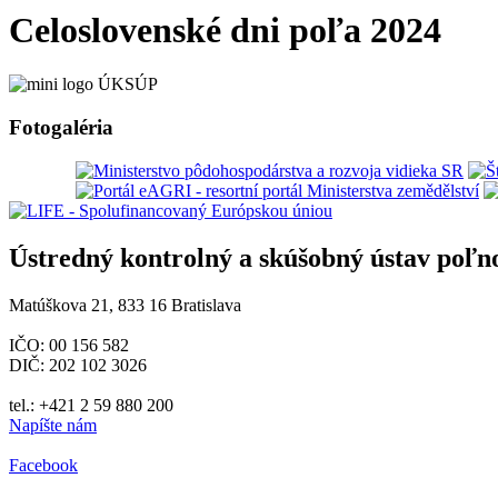
Celoslovenské dni poľa 2024
Fotogaléria
Ústredný kontrolný a skúšobný ústav poľn
Matúškova 21, 833 16 Bratislava
IČO: 00 156 582
DIČ: 202 102 3026
tel.: +421 2 59 880 200
Napíšte nám
Facebook