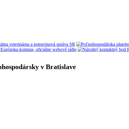
ohospodársky v Bratislave