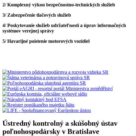
2/ Komplexný výkon bezpečnostno-technických služieb
3/ Zabezpečenie tlačových služieb
4/
Poskytovanie služieb udržateľnosti a úprav informačných
systémov verejnej správy
5/
Havarijné poistenie motorových vozidiel
Ústredný kontrolný a skúšobný ústav
poľnohospodársky v Bratislave