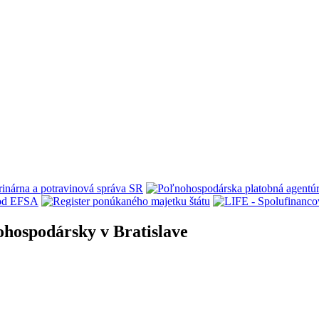
ohospodársky v Bratislave