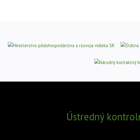
Ústredný kontrol