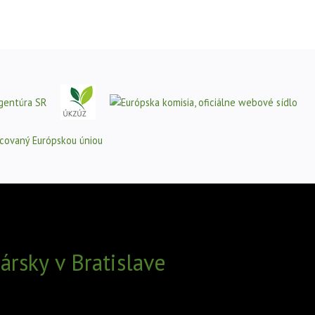
rsky v Bratislave