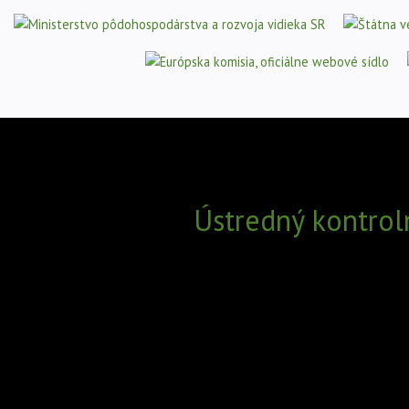
Ústredný kontrol