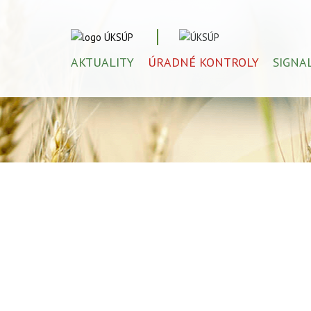
AKTUALITY
ÚRADNÉ KONTROLY
SIGNA