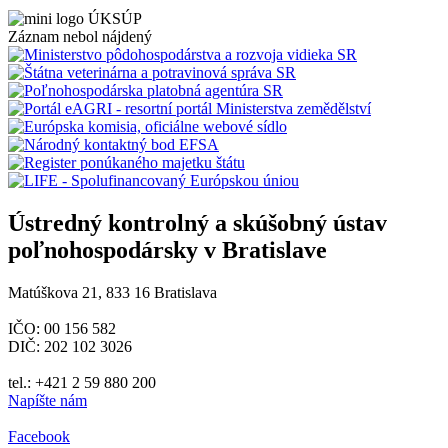
Záznam nebol nájdený
Ústredný kontrolný a skúšobný ústav
poľnohospodársky v Bratislave
Matúškova 21, 833 16 Bratislava
IČO: 00 156 582
DIČ: 202 102 3026
tel.: +421 2 59 880 200
Napíšte nám
Facebook