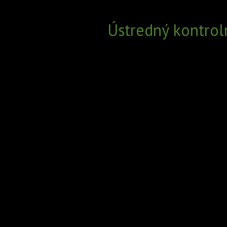
Ústredný kontrol