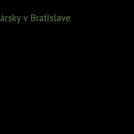
rsky v Bratislave