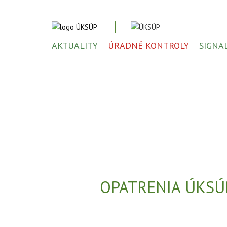
AKTUALITY
ÚRADNÉ KONTROLY
SIGNA
OPATRENIA ÚKSÚP