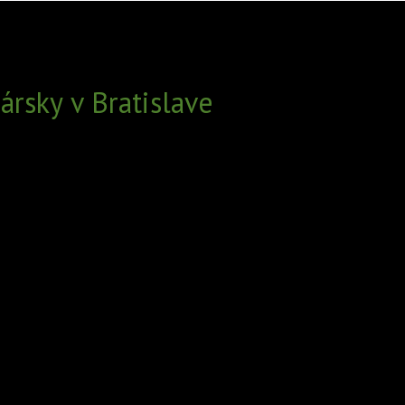
rsky v Bratislave