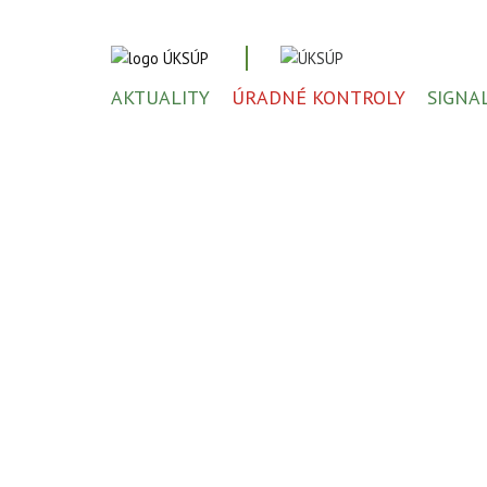
AKTUALITY
ÚRADNÉ KONTROLY
SIGNA