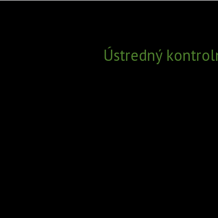
Ústredný kontrol