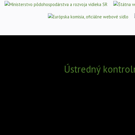
Ústredný kontrol