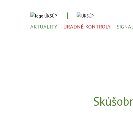
AKTUALITY
ÚRADNÉ KONTROLY
SIGNA
Skúšobn