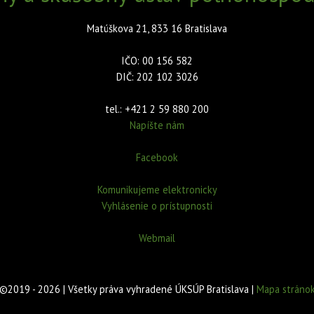
Matúškova 21, 833 16 Bratislava
IČO: 00 156 582
DIČ: 202 102 3026
tel.: +421 2 59 880 200
Napíšte nám
Facebook
Komunikujeme elektronicky
Vyhlásenie o prístupnosti
Webmail
©2019 - 2026 | Všetky práva vyhradené ÚKSÚP Bratislava |
Mapa stráno