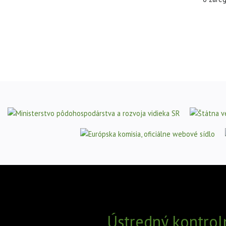
Ústredný kontrol