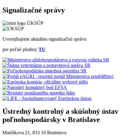
Signalizačné správy
Uverejňujeme aktuálnu signalizačnú správu
pre poľné plodiny
TU
Ústredný kontrolný a skúšobný ústav
poľnohospodársky v Bratislave
Matúškova 21, 833 16 Bratislava