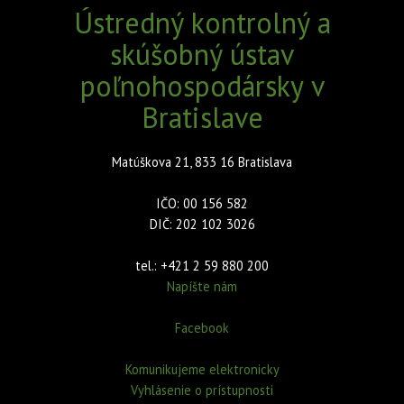
Ústredný kontrolný a
skúšobný ústav
poľnohospodársky v
Bratislave
Matúškova 21, 833 16 Bratislava
IČO: 00 156 582
DIČ: 202 102 3026
tel.: +421 2 59 880 200
Napíšte nám
Facebook
Komunikujeme elektronicky
Vyhlásenie o prístupnosti