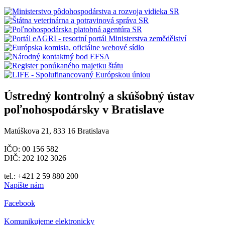
Ústredný kontrolný a skúšobný ústav
poľnohospodársky v Bratislave
Matúškova 21, 833 16 Bratislava
IČO: 00 156 582
DIČ: 202 102 3026
tel.: +421 2 59 880 200
Napíšte nám
Facebook
Komunikujeme elektronicky