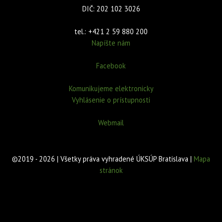
DIČ: 202 102 3026
tel.: +421 2 59 880 200
Napíšte nám
Facebook
Komunikujeme elektronicky
Vyhlásenie o prístupnosti
Webmail
©2019 - 2026 | Všetky práva vyhradené ÚKSÚP Bratislava |
Mapa
stránok