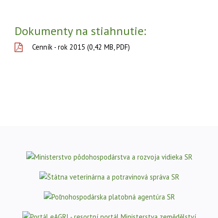
Dokumenty na stiahnutie:
Cenník - rok 2015 (0,42 MB, PDF)