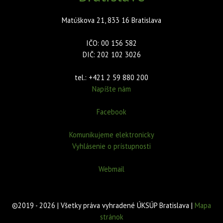
Matúškova 21, 833 16 Bratislava
IČO: 00 156 582
DIČ: 202 102 3026
tel.: +421 2 59 880 200
Napíšte nám
Facebook
Komunikujeme elektronicky
Vyhlásenie o prístupnosti
Webmail
©2019 - 2026 | Všetky práva vyhradené ÚKSÚP Bratislava |
Mapa
stránok