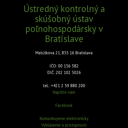
Ústredný kontrolný a
skúšobný ústav
poľnohospodársky v
Bratislave
Matúškova 21, 833 16 Bratislava
IČO: 00 156 582
DIČ: 202 102 3026
tel.: +421 2 59 880 200
Napíšte nám
Facebook
Komunikujeme elektronicky
Vyhlásenie o prístupnosti