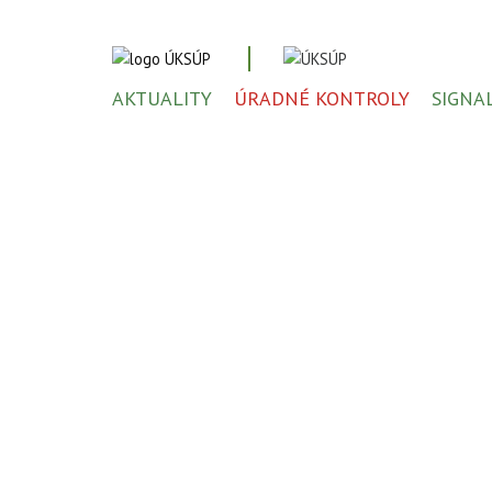
AKTUALITY
ÚRADNÉ KONTROLY
SIGNA