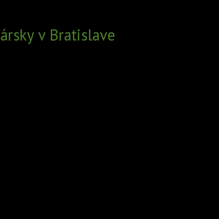
rsky v Bratislave