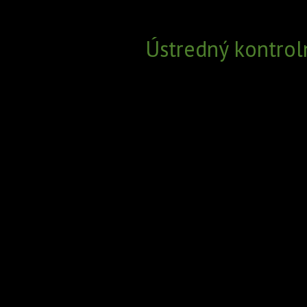
Ústredný kontrol