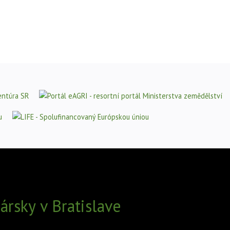
rsky v Bratislave