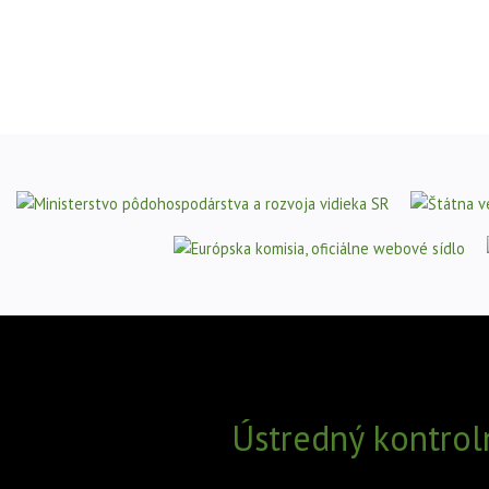
Ústredný kontrol