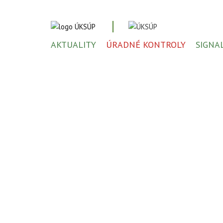
AKTUALITY
ÚRADNÉ KONTROLY
SIGNA