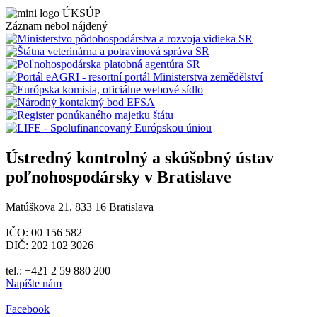
Záznam nebol nájdený
Ústredný kontrolný a skúšobný ústav
poľnohospodársky v Bratislave
Matúškova 21, 833 16 Bratislava
IČO: 00 156 582
DIČ: 202 102 3026
tel.: +421 2 59 880 200
Napíšte nám
Facebook