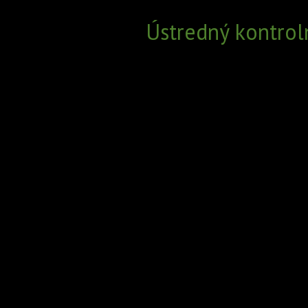
Ústredný kontrol