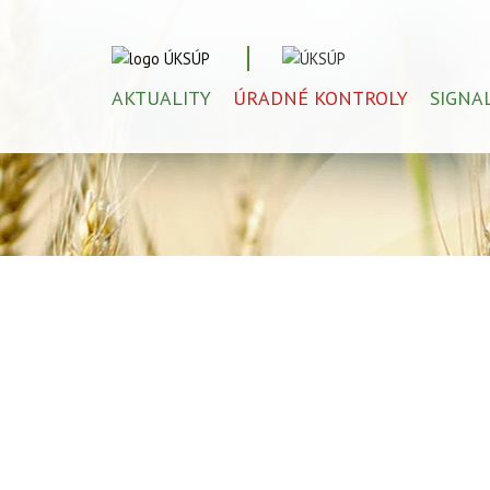
AKTUALITY
ÚRADNÉ KONTROLY
SIGNA