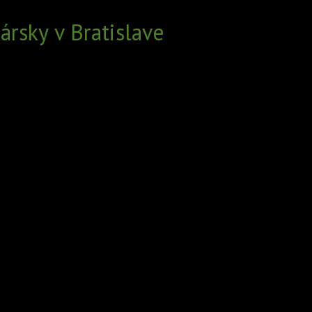
rsky v Bratislave