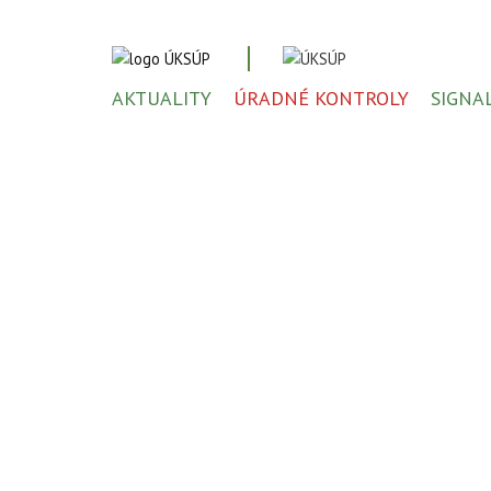
AKTUALITY
ÚRADNÉ KONTROLY
SIGNA