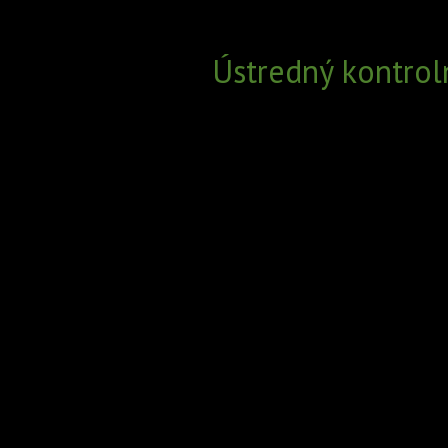
Ústredný kontrol