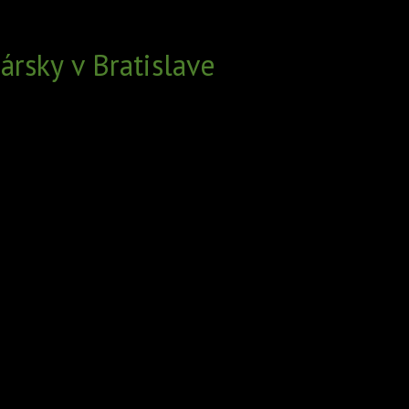
rsky v Bratislave